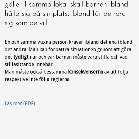
gäller. I samma lokal skall barnen ibland
hålla sig på sin plats, ibland får de röra
sig som de vill.
En och samma vuxna person kräver ibland det ena ibland
det andra. Man kan förbättra situationen genom att göra
det
tydligt
när och var barnen måste vara stilla och vad
stillasittande innebär.
Man måste också bestämma
konsekvenserna
av att följa
respektive inte följa reglerna.
Läs mer (PDF)