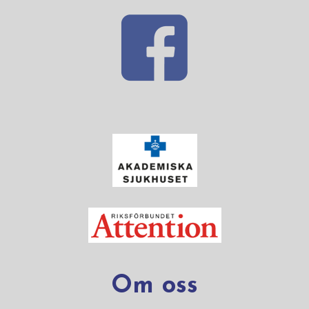
Om oss