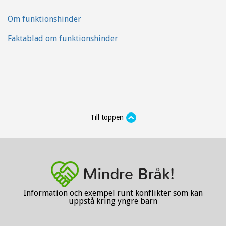
Om funktionshinder
Faktablad om funktionshinder
Till toppen
Information och exempel runt konflikter som kan
uppstå kring yngre barn