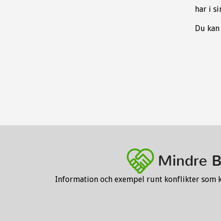
har i s
Du kan 
Information och exempel runt konflikter som 