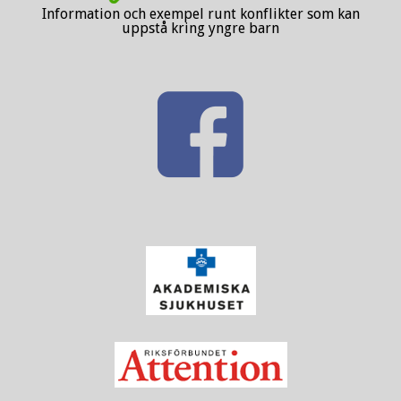
Information och exempel runt konflikter som kan
uppstå kring yngre barn