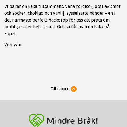
Vi bakar en kaka tillsammans. Vana rörelser, doft av smör
och socker, choklad och vanilj, sysselsatta händer - en i
det närmaste perfekt backdrop för oss att prata om
jobbiga saker helt casual. Och så får man en kaka på
köpet.
Win-win.
Till toppen