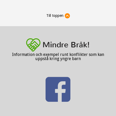
Till toppen
Information och exempel runt konflikter som kan
uppstå kring yngre barn