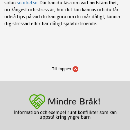
sidan
snorkel.se
. Där kan du läsa om vad nedstämdhet,
oro/ångest och stress är, hur det kan kännas och du får
också tips på vad du kan göra om du mår dåligt, känner
dig stressad eller har dåligt självförtroende.
Till toppen
Information och exempel runt konflikter som kan
uppstå kring yngre barn