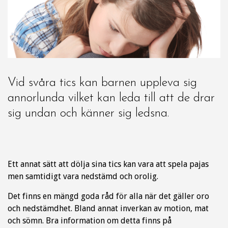
Vid svåra tics kan barnen uppleva sig
annorlunda vilket kan leda till att de drar
sig undan och känner sig ledsna.
Ett annat sätt att dölja sina tics kan vara att spela pajas
men samtidigt vara nedstämd och orolig.
Det finns en mängd goda råd för alla när det gäller oro
och nedstämdhet. Bland annat inverkan av motion, mat
och sömn. Bra information om detta finns på