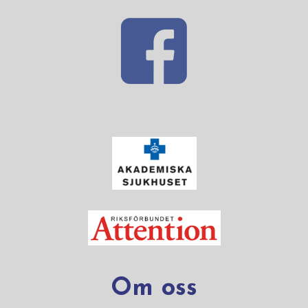
Om oss