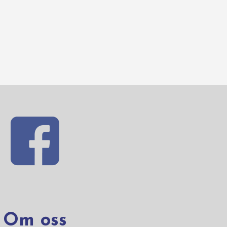
Om oss