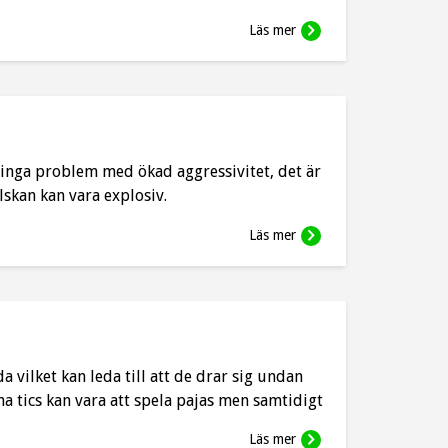
Läs mer
inga problem med ökad aggressivitet, det är
skan kan vara explosiv.
Läs mer
 vilket kan leda till att de drar sig undan
ina tics kan vara att spela pajas men samtidigt
Läs mer