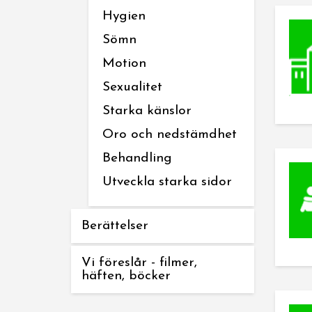
Hygien
Sömn
Motion
Sexualitet
Starka känslor
Oro och nedstämdhet
Behandling
Utveckla starka sidor
Berättelser
Vi föreslår - filmer,
häften, böcker