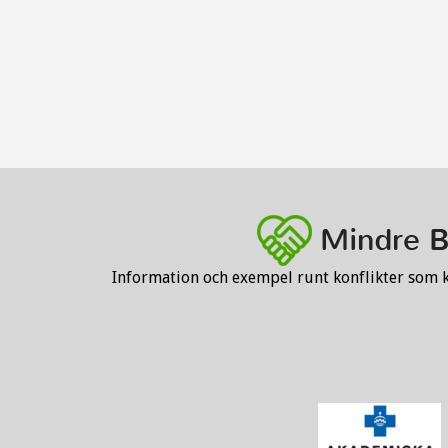
Information och exempel runt konflikter som 