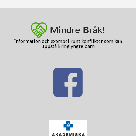
Information och exempel runt konflikter som kan
uppstå kring yngre barn