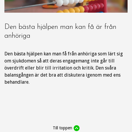
Den bästa hjälpen man kan få är från
anhöriga
Den bästa hjälpen kan man få från anhöriga som lärt sig
om sjukdomen så att deras engagemang inte går till
överdrift eller blir till irritation och kritik. Den svåra
balansgången är det bra att diskutera igenom med ens
behandlare.
Till toppen