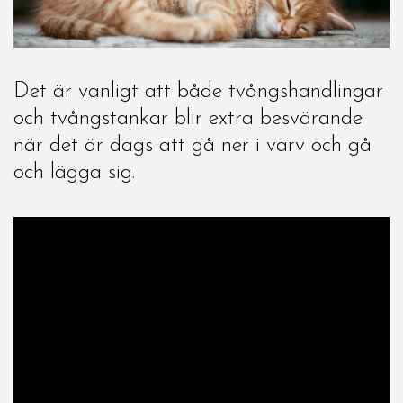
Det är vanligt att både tvångshandlingar
och tvångstankar blir extra besvärande
när det är dags att gå ner i varv och gå
och lägga sig.