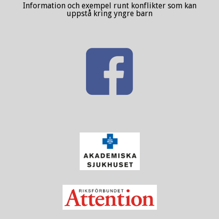
Information och exempel runt konflikter som kan
uppstå kring yngre barn