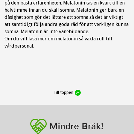
på den bästa erfarenheten. Melatonin tas en kvart till en
halvtimme innan du skall somna. Melatonin ger bara en
dåsighet som gör det lättare att somna så det är viktigt
att samtidigt följa andra goda råd för att verkligen kunna
somna. Melatonin är inte vanebildande.
Om du vill läsa mer om melatonin så växla roll till
vårdpersonal.
Till toppen