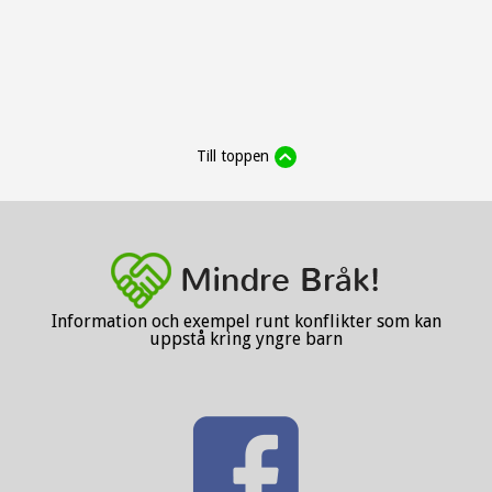
Till toppen
Information och exempel runt konflikter som kan
uppstå kring yngre barn